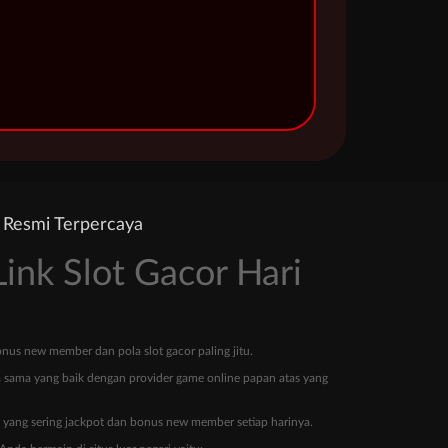
8 Resmi Terpercaya
Link Slot Gacor Hari
nus new member dan pola slot gacor paling jitu.
rja sama yang baik dengan provider game online papan atas yang
e yang sering jackpot dan bonus new member setiap harinya.