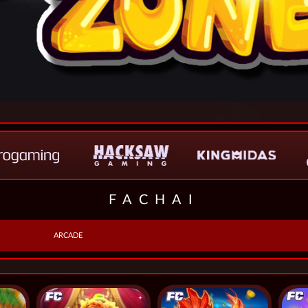
FACHAI
ARCADE