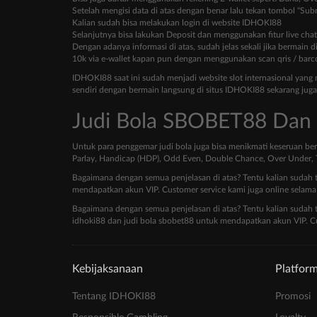
Setelah mengisi data di atas dengan benar lalu tekan tombol "Sub
Kalian sudah bisa melakukan login di website IDHOKI88
Selanjutnya bisa lakukan Deposit dan menggunakan fitur live ch
Dengan adanya informasi di atas, sudah jelas sekali jika bermain d
10k via e-wallet kapan pun dengan menggunakan scan qris / barc
IDHOKI88 saat ini sudah menjadi website slot internasional yang 
sendiri dengan bermain langsung di situs IDHOKI88 sekarang juga
Judi Bola SBOBET88 Dan
Untuk para penggemar judi bola juga bisa menikmati keseruan berm
Parlay, Handicap (HDP), Odd Even, Double Chance, Over Under, To
Bagaimana dengan semua penjelasan di atas? Tentu kalian sudah ti
mendapatkan akun VIP. Customer service kami juga online selama
Bagaimana dengan semua penjelasan di atas? Tentu kalian sudah ti
idhoki88 dan judi bola sbobet88 untuk mendapatkan akun VIP. Cu
Kebijaksanaan
Platfor
Tentang IDHOKI88
Promosi