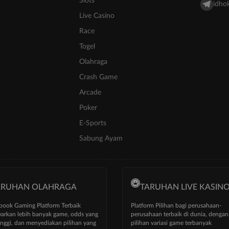
Slots
idho
Live Casino
Race
Togel
Olahraga
Crash Game
Arcade
Poker
E-Sports
Sabung Ayam
ARUHAN OLAHRAGA
TARUHAN LIVE KASIN
book Gaming Platform Terbaik
Platform Pilihan bagi perusahaan-
rkan lebih banyak game, odds yang
perusahaan terbaik di dunia, dengan
tinggi, dan menyediakan pilihan yang
pilihan variasi game terbanyak