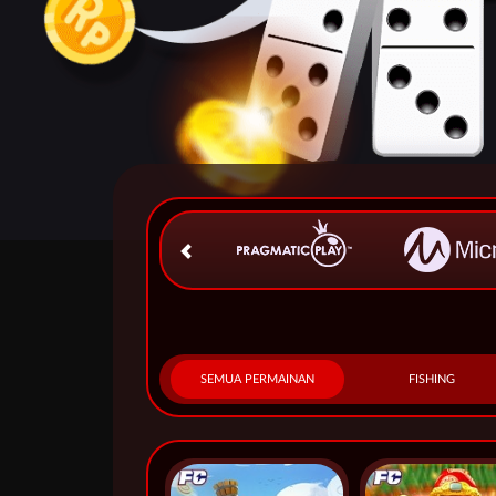
SEMUA PERMAINAN
FISHING