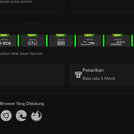
banyak untuk pemain.
arikan tidak dapat diproses
Penarikan
Rata-rata 5 Menit
Browser Yang Didukung