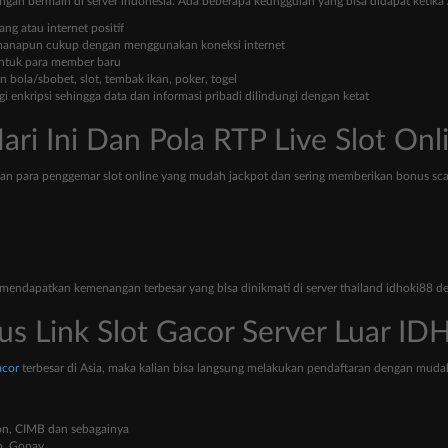
ngan bermain di server indonesia. Ada beberapa keunggulan yang bisa didapat ketika A
ng atau internet positif
i manapun cukup dengan menggunakan koneksi internet
untuk para member baru
n bola/sbobet, slot, tembak ikan, poker, togel
 enkripsi sehingga data dan informasi pribadi dilindungi dengan ketat
ri Ini Dan Pola RTP Live Slot Onl
ihan para penggemar slot online yang mudah jackpot dan sering memberikan bonus scatte
tuk mendapatkan kemenangan terbesar yang bisa dinikmati di server thailand idhoki88 d
us Link Slot Gacor Server Luar I
acor
terbesar di Asia, maka kalian bisa langsung melakukan pendaftaran dengan mudah
on, CIMB dan sebagainya
vo, Gopay