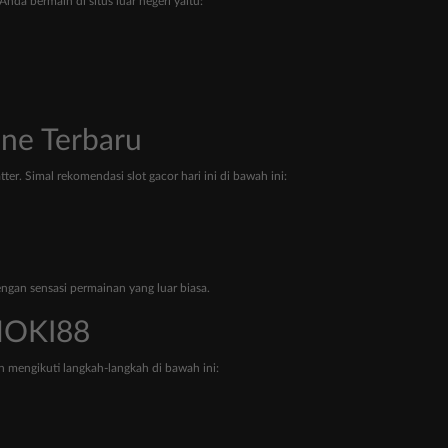
nda bermain di situs luar negeri yaitu:
ine Terbaru
r. Simal rekomendasi slot gacor hari ini di bawah ini:
engan sensasi permainan yang luar biasa.
DHOKI88
 mengikuti langkah-langkah di bawah ini: