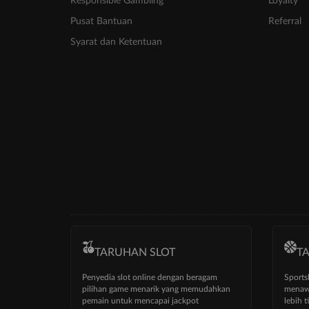
Responsible Gambling
Loyalty
Pusat Bantuan
Referral
Syarat dan Ketentuan
TARUHAN SLOT
T
Penyedia slot online dengan beragam
Sports
pilihan game menarik yang memudahkan
menawa
pemain untuk mencapai jackpot
lebih 