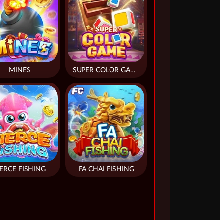
MINES
SUPER COLOR GAME
IERCE FISHING
FA CHAI FISHING