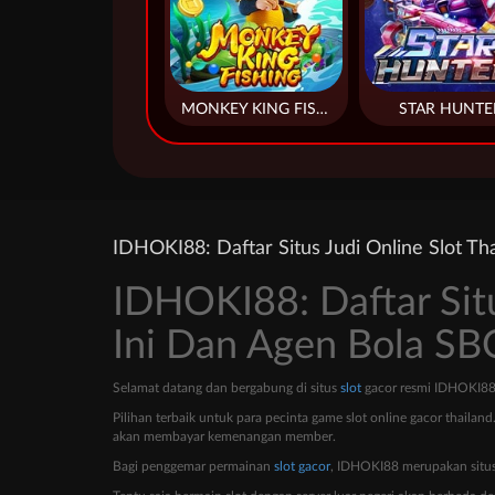
MONKEY KING FISHING
STAR HUNTE
IDHOKI88: Daftar Situs Judi Online Slot T
IDHOKI88: Daftar Situ
Ini Dan Agen Bola S
Selamat datang dan bergabung di situs
slot
gacor resmi IDHOKI88 d
Pilihan terbaik untuk para pecinta game slot online gacor thailand
akan membayar kemenangan member.
Bagi penggemar permainan
slot gacor
, IDHOKI88 merupakan situs 