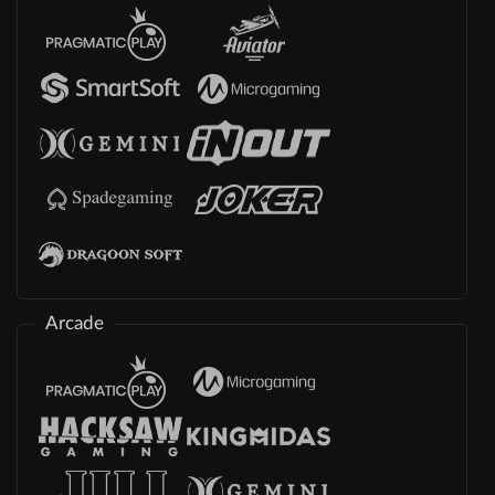
Arcade