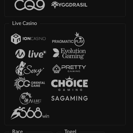
Live Casino
Race
Togel