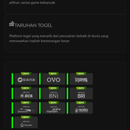
pilihan variasi game terbanyak
TARUHAN TOGEL
Platform togel yang menarik dari perusahan terbaik di dunia yang
menawarkan hadiah kemenangan besar