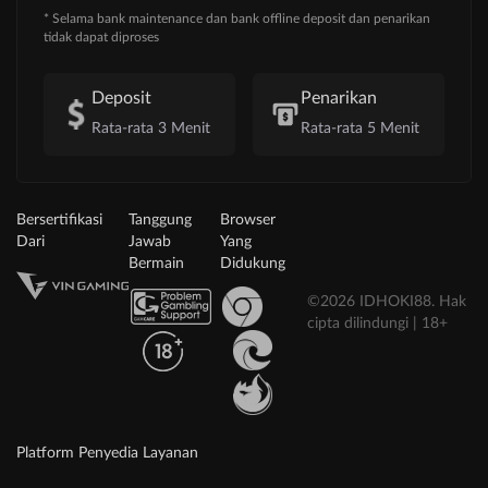
* Selama bank maintenance dan bank offline deposit dan penarikan
tidak dapat diproses
Deposit
Penarikan
Rata-rata 3 Menit
Rata-rata 5 Menit
Bersertifikasi
Tanggung
Browser
Dari
Jawab
Yang
Bermain
Didukung
©2026 IDHOKI88. Hak
cipta dilindungi | 18+
Platform Penyedia Layanan