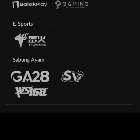
E-Sports
Sabung Ayam