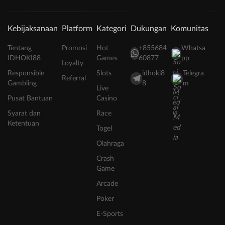
Kebijaksanaan
Platform
Kategori
Dukungan
Komunitas
Tentang
Promosi
Hot
+855684
Whatsa
IDHOKI88
Games
60877
pp
Loyalty
Responsible
Slots
idhoki8
Telegra
Referral
Gambling
8
m
Live
Pusat Bantuan
Casino
Syarat dan
Race
Ketentuan
Togel
Olahraga
Crash
Game
Arcade
Poker
E-Sports