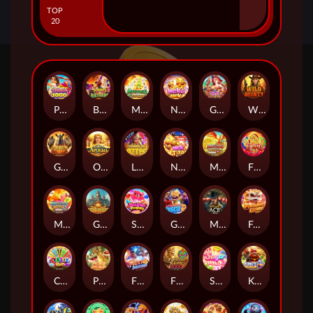
TOP
20
PINATA 1000
BANDITO RETURNS
MAHJONG 5 DRAGONS
NEKO X NEKO
GOLDEN ISLAND
WILD BOUNTY
GOLDEN RHINO
OLYMPUS APOLLO
LEGACY OF AZTEC
NEKO TITAN
MAHJONG WAYS 3+
FORTUNE TRIO
MAHJONG WAYS 3
GEMS MINER
SUGAR FRENZY
GOVERNMENT DISCO 2
MEGA ACE
Fortune Lion
Color Bingo
PICHU PICHU
FIERY BOXING
FORTUNE GEMS 2000
SUGAR HIGH5
KING'S REALM