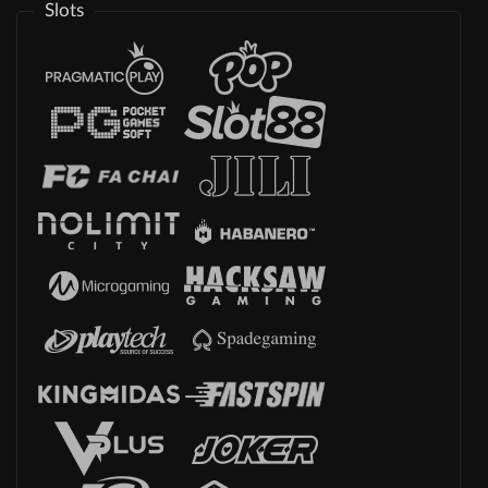
Slots