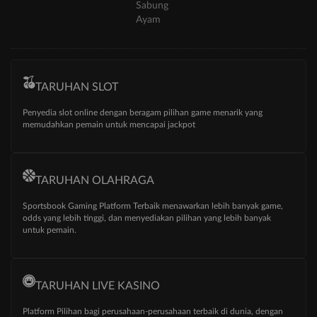
Sabung
Ayam
TARUHAN SLOT
Penyedia slot online dengan beragam pilihan game menarik yang
memudahkan pemain untuk mencapai jackpot
TARUHAN OLAHRAGA
Sportsbook Gaming Platform Terbaik menawarkan lebih banyak game,
odds yang lebih tinggi, dan menyediakan pilihan yang lebih banyak
untuk pemain.
TARUHAN LIVE KASINO
Platform Pilihan bagi perusahaan-perusahaan terbaik di dunia, dengan