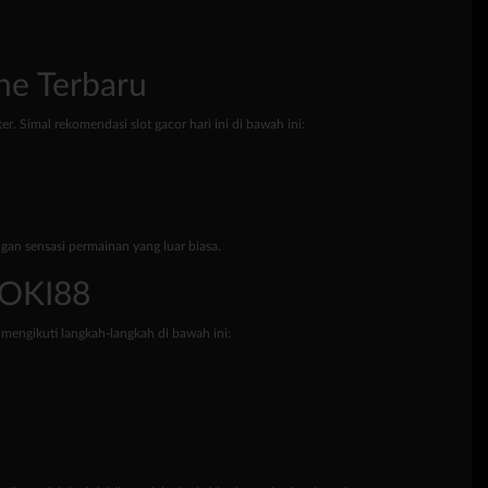
ne Terbaru
. Simal rekomendasi slot gacor hari ini di bawah ini:
ngan sensasi permainan yang luar biasa.
HOKI88
mengikuti langkah-langkah di bawah ini: