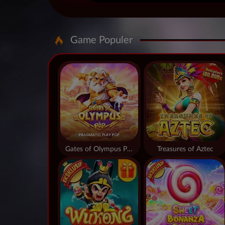
Game Populer
Gates of Olympus POP
Treasures of Aztec