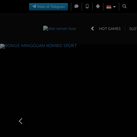
Main di Telegram
HOT GAMES
SLO