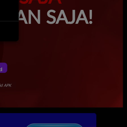
PAN SAJA!
IDHOKI88
d
id APK