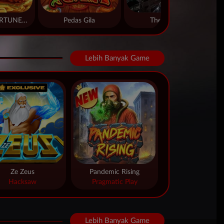
MUSCLE FORTUNE CAT
Pedas Gila
The Crypt
Lebih Banyak Game
Ze Zeus
Pandemic Rising
Hacksaw
Pragmatic Play
Lebih Banyak Game