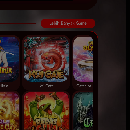
Lebih Banyak Game
Ninja
Koi Gate
Gates of Olympus Roulette