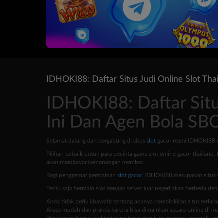
IDHOKI88: Daftar Situs Judi Online Slot Th
IDHOKI88: Daftar Situs
Ini Dan Agen Bola SB
Selamat datang dan bergabung di situs
slot
gacor resmi IDHOKI88 da
Pilihan terbaik untuk para pecinta game slot online gacor thailand.
akan membayar kemenangan member.
Bagi penggemar permainan
slot gacor
, IDHOKI88 merupakan situs y
Tentu saja bermain slot dengan server luar negeri akan berbeda den
Anda tidak perlu khawatir tentang adanya pemblokiran situs terlaran
Akses mudah dan praktis karena bisa dimainkan secara online di