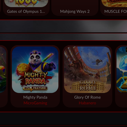
Gates of Olympus 1000
Mahjong Ways 2
Mighty Panda
Glory Of Rome
MicroGaming
Habanero